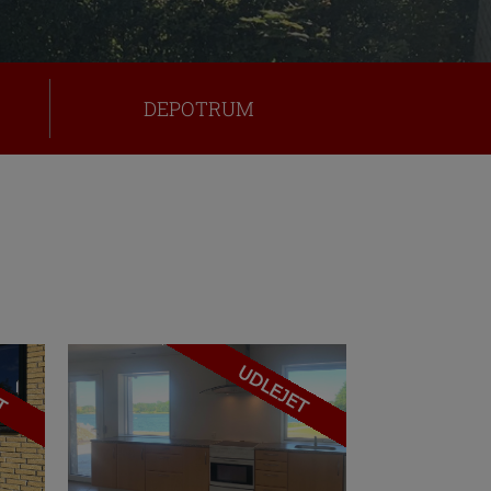
DEPOTRUM