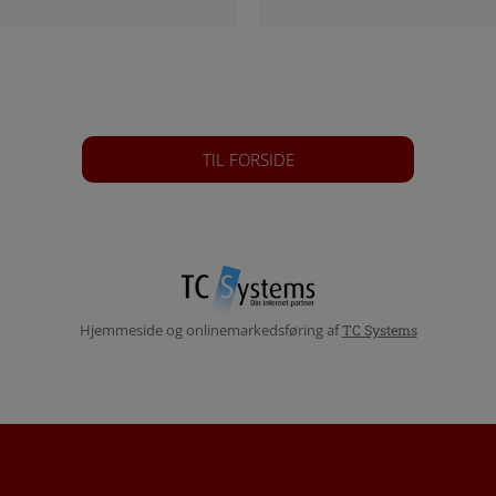
TIL FORSIDE
Hjemmeside og onlinemarkedsføring af
TC Systems