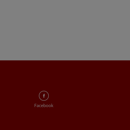
Facebook